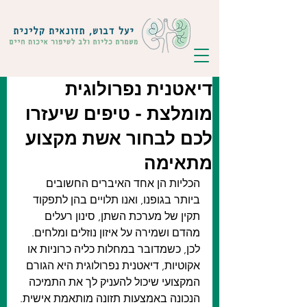
דיאטנית נפרולוגית
מומלצת - טיפים שיעזרו
לכם לבחור אשת מקצוע
מתאימה
הכליות הן אחד האיברים החשובים 
ביותר בגופנו, ואנו תלויים בהן לתפקוד 
תקין של מערכת השתן, סינון רעלים 
מהדם ושמירה על איזון נוזלים ומלחים. 
לכן, כשמדובר במחלות כליה כרוניות או 
אקוטיות, דיאטנית נפרולוגית היא הגורם 
המקצועי שיכול להעניק לך את התמיכה 
הנכונה באמצעות תזונה מותאמת אישית.