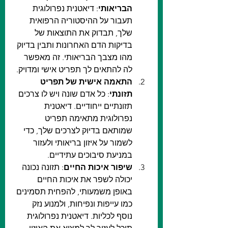
הבריאותי
: דיאטנית נפרולוגית 
תעבור על ההיסטוריה הרפואית 
שלך, תבדוק את התוצאות של 
בדיקות הדם האחרונות ותבין בדיוק 
מהו מצבך הבריאותי. זה מאפשר 
לה להתאים לך תפריט אישי ומדויק.
התאמה אישית של תפריט 
תזונתי
: כל אדם שונה ויש לו צרכים 
תזונתיים ייחודיים. דיאטנית 
נפרולוגית מתאימה תפריט 
שמותאם בדיוק לצרכים שלך, כדי 
לשמור על איזון בריאותי ולעזור 
במניעת סיבוכים עתידיים.
שיפור איכות החיים
: תזונה נכונה 
יכולה לשפר את איכות החיים 
באופן משמעותי, להפחית תסמינים 
כמו עייפות ונפיחות, ולמנוע נזק 
נוסף לכליות. דיאטנית נפרולוגית 