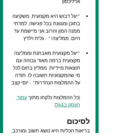
ארליכסון
"יעל דבוש היא מקצועית, משקיעה 
בתוכן ומגוונת בכל פגישה. למדתי 
ממנה המון והרוב אני מיישמת עד 
היום. ממליצה!" - גלית וילדץ
"יעל מקצועית מאבחנת וממליצה 
מקצועית ברמה מאוד גבוהה עם 
תוצאות מיידיות. ממליץ בחום לכל 
מי שהמקצועיות חשובה לו. תודה 
על ההמלצות הנהדרות" - יוסי קצב
(כל ההמלצות נלקחו מתוך 
עמוד 
העסק בגוגל
)
לסיכום
בריאות הכליות היא נושא חשוב ומורכב, 