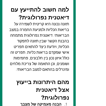
למה חשוב להתייעץ עם 
דיאטנית נפרולוגית?
תזונה נכונה היא קריטית לשמירה על 
בריאות הכליות ולמניעת החמרה במצב 
הבריאותי. דיאטנית נפרולוגית מתמחה 
בהבנת הקשר שבין תזונה לתפקוד 
הכליות, ויודעת כיצד להתאים תפריט 
אישי שמקדם בריאות כליות. תפריט זה 
כולל איזון נכון בין חלבונים, פחמימות 
ושומנים, וכן התאמה של צריכת מלחים 
ומינרלים בהתאם למצב הבריאותי.
מהם היתרונות בייעוץ 
אצל דיאטנית 
נפרולוגית?
הבנה מעמיקה של מצבך 