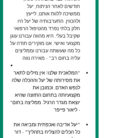
חודשים לאחר הניתוח, יעל 
ממשיכה ללוות אותנו, לייעץ 
ולהכווין. התערבותיה של יעל היו 
חלק בלתי נפרד מהטיפול הרפואי 
שקיבל בעלי. היא מהווה עבורנו עוגן 
מקצועי ואישי. אנו מוקירים תודה על 
כל מה שעשתה עבורנו וממליצים 
עליה בחום רב" - מאירה נווה
"המלאכית שלנו! אין מילים לתאר 
את מסירותה של יעל וההכלה שלה 
לנפש האדם. וכמובן את 
מקצועיותה בתחום התזונה שהיא 
יוצאת מגדר הרגיל. ממליצה בחום" 
- ליאור פייפר
"יעל אדיבה ואכפתית ומביאה את 
כל הכלים להצליח בתהליך" - דור 