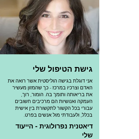
גישת הטיפול שלי
אני דוגלת בגישה הוליסטית אשר רואה את
האדם וצרכיו במרכז - כך שהמזון מעשיר
את בריאותה ותומך בה. הומור, רוך,
העמקה ואנושיות הם מרכיבים חשובים
עבורי בכל הקשור לתקשורת בין אישית
בכלל, ולעבודתי מול אנשים בפרט.
דיאטנית נפרולוגית - הייעוד
שלי