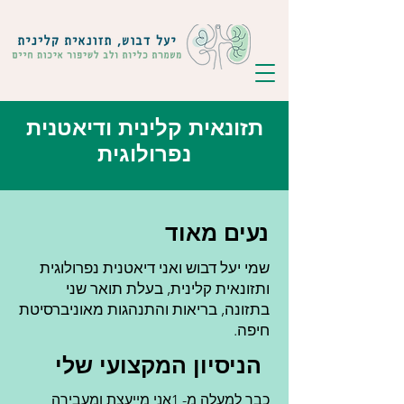
תזונאית קלינית ודיאטנית
נפרולוגית
נעים מאוד
שמי יעל דבוש ואני דיאטנית נפרולוגית
ותזונאית קלינית, בעלת תואר שני
בתזונה, בריאות והתנהגות מאוניברסיטת
חיפה.
הניסיון המקצועי שלי
כבר למעלה מ- 1אני מייעצת ומעבירה