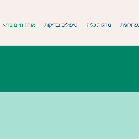
פרולוגית
מחלות כליה
טיפולים ובדיקות
אורח חיים בריא