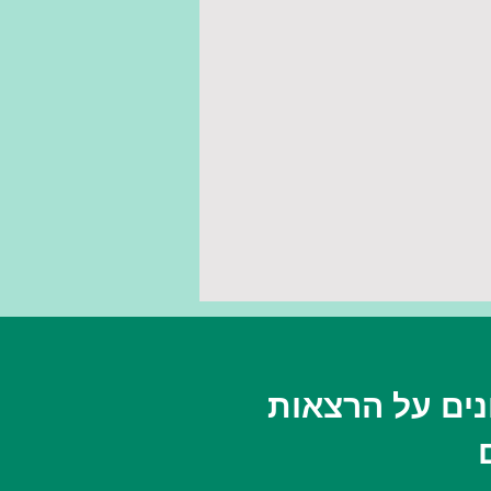
ים על הרצאות