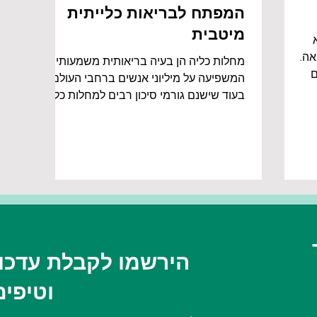
המפתח לבריאות כלייתית
מיטבית
אה.
מחלות כליה הן בעיה בריאותית משמעותית
ם
המשפיעה על מיליוני אנשים ברחבי העולם.
ומחקרים
בעוד שישנם גורמי סיכון רבים למחלות כליה,
כגון סוכרת ויתר לחץ...
הירשמו לקבלת עדכונ
וטיפים