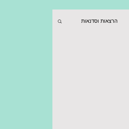
הרצאות וסדנאות