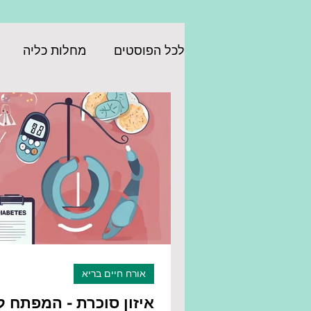
לכל הפוסטים
מחלות כליה
אורח חיים בריא
איזון סוכרת - המפתח 