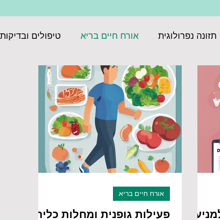
תזונה נפרולוגית
אורח חיים בריא
טיפולים ובדיקות
אורח חיים בריא
למניעת
פעילות גופנית ומחלות כליה: