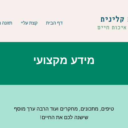
דף הבית
קצת עליי
תזונה נ
מידע מקצועי
טיפים, מתכונים, מחקרים ועוד הרבה ערך מוסף
שישנה לכם את החיים!