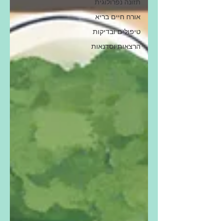
תזונה נפרולוגית
אורח חיים בריא
טיפולים ובדיקות
הרצאות וסדנאות