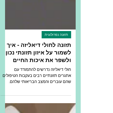
תזונה נפרולוגית
תזונה לחולי דיאליזה - איך
לשמור על איזון תזונתי נכון
ולשפר את איכות החיים
חולי דיאליזה נדרשים להתמודד עם
אתגרים תזונתיים רבים בעקבות הטיפולים
שהם עוברים והמצב הבריאותי שלהם.
כאשר הכליות לא מתפקדות כראוי, הגוף...