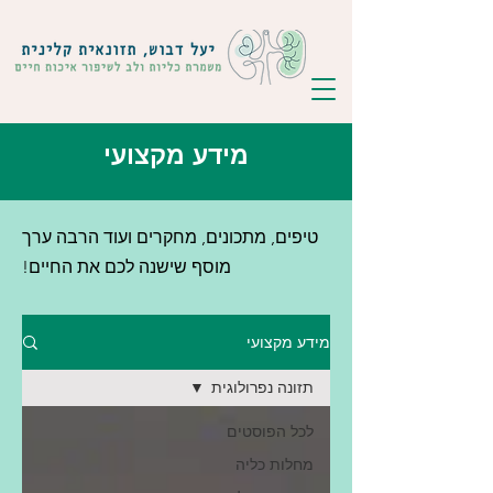
מידע מקצועי
טיפים, מתכונים, מחקרים ועוד הרבה ערך
מוסף שישנה לכם את החיים!
מידע מקצועי
תזונה נפרולוגית
לכל הפוסטים
מחלות כליה