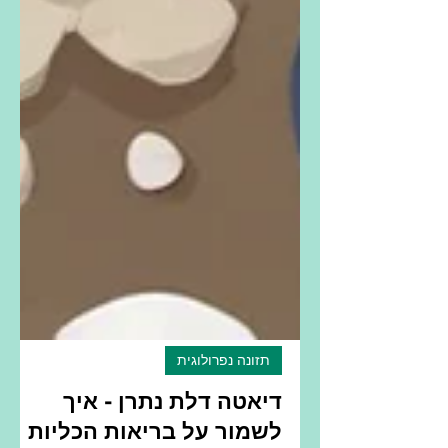
תזונה נפרולוגית